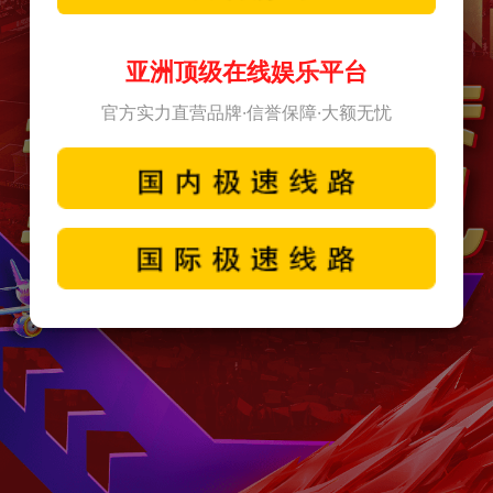
亚洲顶级在线娱乐平台
官方实力直营品牌·信誉保障·大额无忧